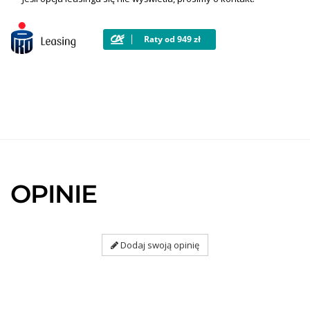
OPINIE
Dodaj swoją opinię