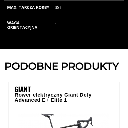
MAX. TARCZA KORBY
38T
WAGA
-
ORIENTACYJNA
PODOBNE PRODUKTY
GIANT
Rower elektryczny Giant Defy
Advanced E+ Elite 1