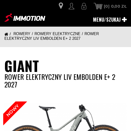
[0]
0,00 ZŁ
MENU/SZUKAJ
ROWERY
ROWERY ELEKTRYCZNE
ROWER
ELEKTRYCZNY LIV EMBOLDEN E+ 2 2027
GIANT
ROWER ELEKTRYCZNY LIV EMBOLDEN E+ 2
2027
NOWY