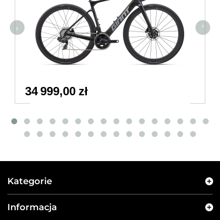
34 999,00 zł
Kategorie
Informacja