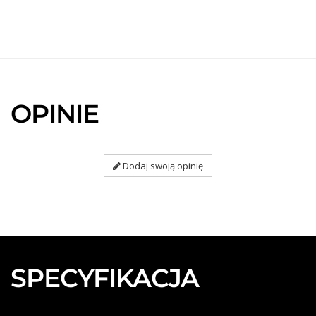
OPINIE
Dodaj swoją opinię
SPECYFIKACJA