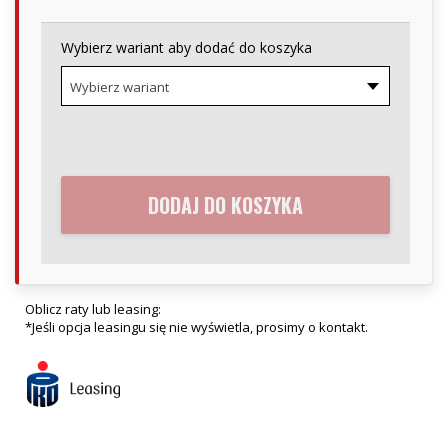
Wybierz wariant aby dodać do koszyka
Wybierz wariant
DODAJ DO KOSZYKA
Oblicz raty lub leasing:
*Jeśli opcja leasingu się nie wyświetla, prosimy o kontakt.