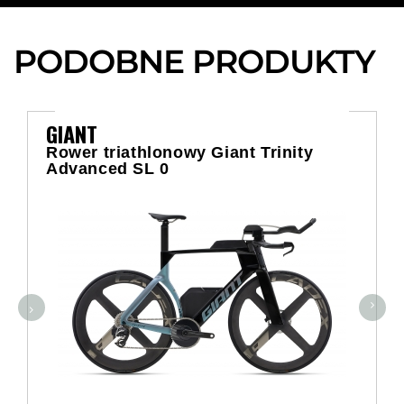
PODOBNE PRODUKTY
GIANT
Rower triathlonowy Giant Trinity
Advanced SL 0