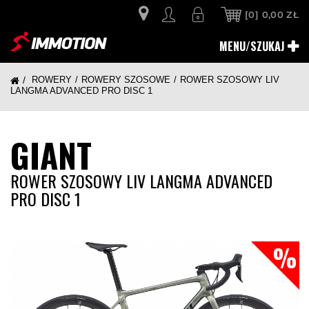
[0]
0,00 ZŁ
MENU/SZUKAJ
ROWERY
ROWERY SZOSOWE
ROWER SZOSOWY LIV
LANGMA ADVANCED PRO DISC 1
GIANT
ROWER SZOSOWY LIV LANGMA ADVANCED
PRO DISC 1