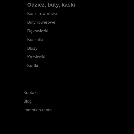
Odzież, buty, kaski
Kaski rowerowe
Buty rowerowe
Rękawiczki
Koszulki
Bluzy
Kamizelki
Kurtki
Kontakt
Blog
Immotion team