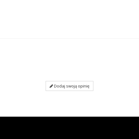
Dodaj swoją opinię