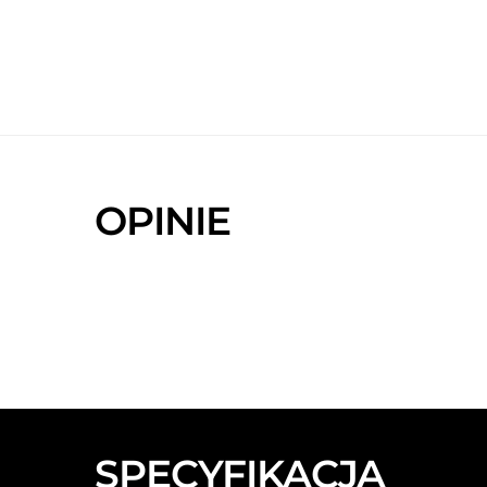
OPINIE
SPECYFIKACJA