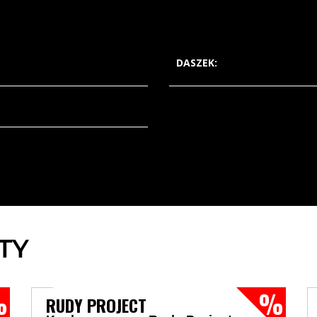
DASZEK:
TY
RUDY PROJECT