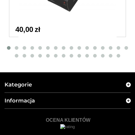
40,00 zł
Kategorie
Informacja
OCENA KLIENTÓW