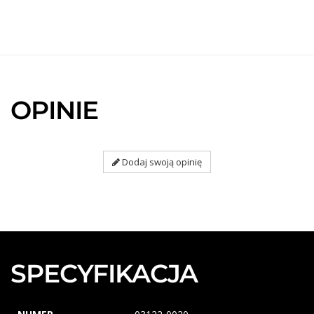
OPINIE
Dodaj swoją opinię
SPECYFIKACJA