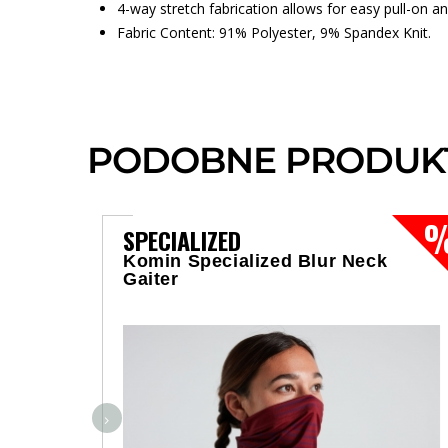
4-way stretch fabrication allows for easy pull-on and
Fabric Content: 91% Polyester, 9% Spandex Knit.
PODOBNE PRODUK
SPECIALIZED
Komin Specialized Blur Neck
Gaiter